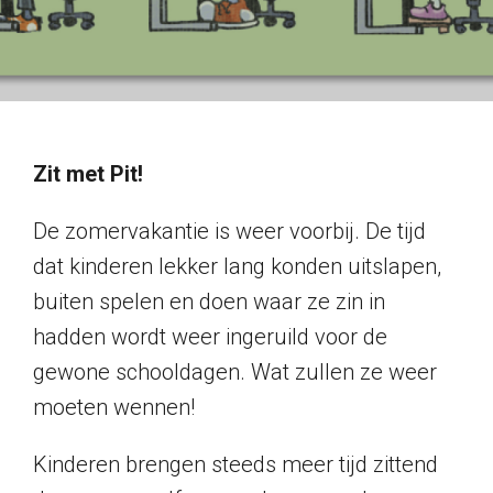
Zit met Pit!
De zomervakantie is weer voorbij. De tijd
dat kinderen lekker lang konden uitslapen,
buiten spelen en doen waar ze zin in
hadden wordt weer ingeruild voor de
gewone schooldagen. Wat zullen ze weer
moeten wennen!
Kinderen brengen steeds meer tijd zittend