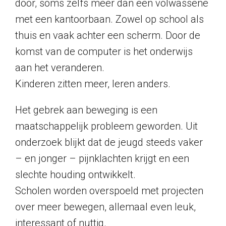
door, soms zelfs meer dan een volwassene
met een kantoorbaan. Zowel op school als
thuis en vaak achter een scherm. Door de
komst van de computer is het onderwijs
aan het veranderen.
Kinderen zitten meer, leren anders.
Het gebrek aan beweging is een
maatschappelijk probleem geworden. Uit
onderzoek blijkt dat de jeugd steeds vaker
– en jonger – pijnklachten krijgt en een
slechte houding ontwikkelt.
Scholen worden overspoeld met projecten
over meer bewegen, allemaal even leuk,
interessant of nuttig.