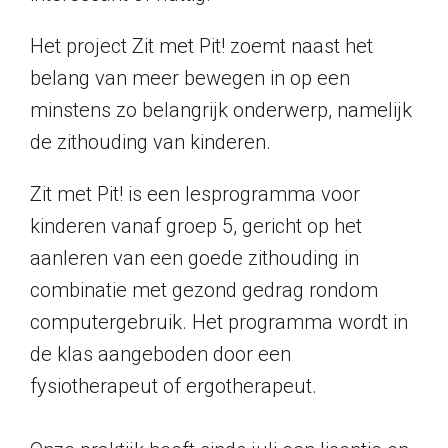
Het project Zit met Pit! zoemt naast het
belang van meer bewegen in op een
minstens zo belangrijk onderwerp, namelijk
de zithouding van kinderen.
Zit met Pit! is een lesprogramma voor
kinderen vanaf groep 5, gericht op het
aanleren van een goede zithouding in
combinatie met gezond gedrag rondom
computergebruik. Het programma wordt in
de klas aangeboden door een
fysiotherapeut of ergotherapeut.