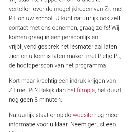
vertellen over de mogelijkheden van Zit met
Pit! op uw school. U kunt natuurlijk ook zelf
contact met ons opnemen, graag zelfs! Wij
komen graag in een persoonlijk en
vrijblijvend gesprek het lesmateriaal laten
zien en u kennis laten maken met Pietje Pit,
de hoofdpersoon van het programma.
Kort maar krachtig een indruk krijgen van
Zit met Pit? Bekijk dan het
filmpje
, het duurt
nog geen 3 minuten.
Natuurlijk staat er op de
website
nog meer
informatie voor u klaar. Neem gerust een