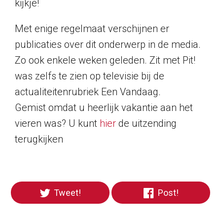
kijkje!
Met enige regelmaat verschijnen er
publicaties over dit onderwerp in de media.
Zo ook enkele weken geleden. Zit met Pit!
was zelfs te zien op televisie bij de
actualiteitenrubriek Een Vandaag.
Gemist omdat u heerlijk vakantie aan het
vieren was? U kunt
hier
de uitzending
terugkijken
Tweet!
Post!