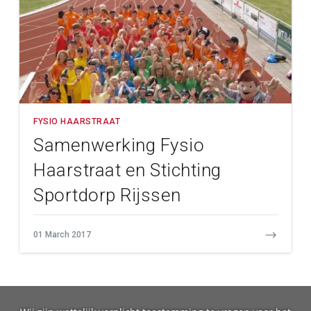
FYSIO HAARSTRAAT
Samenwerking Fysio
Haarstraat en Stichting
Sportdorp Rijssen
01 March 2017