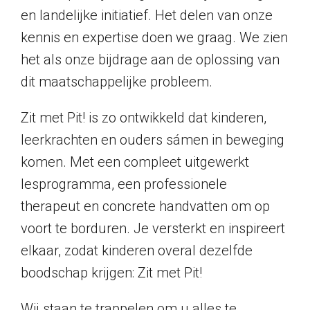
en landelijke initiatief. Het delen van onze
kennis en expertise doen we graag. We zien
het als onze bijdrage aan de oplossing van
dit maatschappelijke probleem.
Zit met Pit! is zo ontwikkeld dat kinderen,
leerkrachten en ouders sámen in beweging
komen. Met een compleet uitgewerkt
lesprogramma, een professionele
therapeut en concrete handvatten om op
voort te borduren. Je versterkt en inspireert
elkaar, zodat kinderen overal dezelfde
boodschap krijgen: Zit met Pit!
Wij staan te trappelen om u alles te