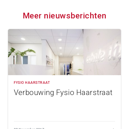
Meer nieuwsberichten
FYSIO HAARSTRAAT
Verbouwing Fysio Haarstraat