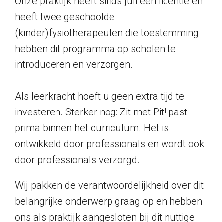
Onze praktijk heeft sinds juli een licentie en
heeft twee geschoolde
(kinder)fysiotherapeuten die toestemming
hebben dit programma op scholen te
introduceren en verzorgen.
Als leerkracht hoeft u geen extra tijd te
investeren. Sterker nog: Zit met Pit! past
prima binnen het curriculum. Het is
ontwikkeld door professionals en wordt ook
door professionals verzorgd.
Wij pakken de verantwoordelijkheid over dit
belangrijke onderwerp graag op en hebben
ons als praktijk aangesloten bij dit nuttige